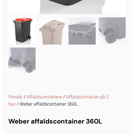
Forside
/
Affaldscontainere
/
Affaldscontainer på 2
hjul
/ Weber affaldscontainer 360L
Weber affaldscontainer 360L