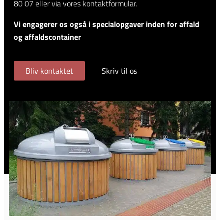
80 07 eller via vores kontaktformular.
Vi engagerer os også i specialopgaver inden for affald
og affaldscontainer
Bliv kontaktet
Skriv til os